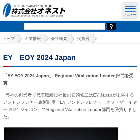
トップ
企業情報
会社概要
受賞暦
EY EOY 2024 Japan
「EY EOY 2024 Japan」 Regional Vitalization Leader 部門を受
賞
弊社の創業者で代表取締役社長の石碕修二はEY Japanが主催する
アントレプレナー表彰制度「EY アントレプレナー・オブ・ザ・イヤ
ー 2024 ジャパン」でRegional Vitalization Leader部門を受賞しまし
た。