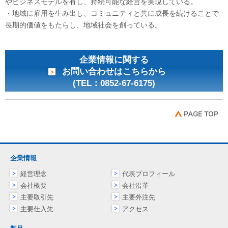
やビジネスモデルを有し、持続可能な経営を実現している。
・地域に雇用を生み出し、コミュニティと共に成長を続けることで
長期的価値をもたらし、地域社会を創っている。
企業情報に関する
お問い合わせはこちらから
(TEL：0852-67-6175)
企業情報
経営理念
代表プロフィール
会社概要
会社沿革
主要取引先
主要外注先
主要仕入先
アクセス