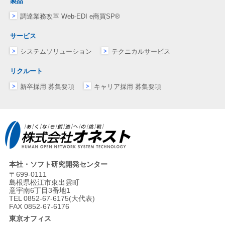
製品
調達業務改革 Web-EDI e商買SP®
サービス
システムソリューション
テクニカルサービス
リクルート
新卒採用 募集要項
キャリア採用 募集要項
本社・ソフト研究開発センター
〒699-0111
島根県松江市東出雲町
意宇南6丁目3番地1
TEL 0852-67-6175(大代表)
FAX 0852-67-6176
東京オフィス