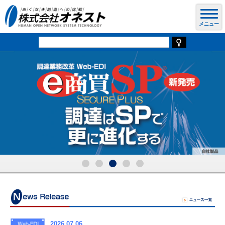
2026.07.06