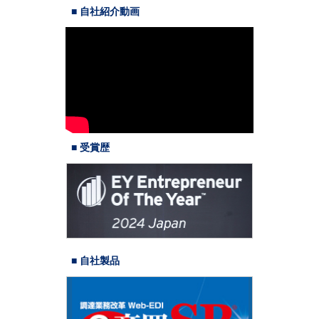
■ 自社紹介動画
■ 受賞歴
■ 自社製品