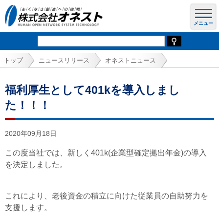
トップ
ニュースリリース
オネストニュース
福利厚生として401kを導入しまし
た！！！
2020年09月18日
この度当社では、新しく401k
(企業型確定拠出年金)
の導入
を決定しました。
これにより、老後資金の積立に向けた従業員の自助努力を
支援します。