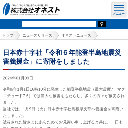
トップ
ニュースリリース
オネストニュース
日本赤十字社「令和６年能登半島地震災
害義援金」に寄附をしました
2024年01月09日
令和6年1月1日16時10分に発生した能登半島地震（最大震度7 マグ
ニチュード7.6）では甚大な被害をもたらし、多くの方々が被災され
ました。
当社では、1月9日（火）日本赤十字社島根県支部へ義援金を寄附い
たしました。
被災された皆さまにあらためてお見舞い申し上げると共に、一日も