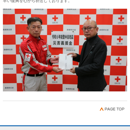
早い復興を心から祈念しております。