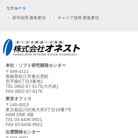
リクルート
新卒採用 募集要項
キャリア採用 募集要項
本社・ソフト研究開発センター
〒699-0111
島根県松江市東出雲町
意宇南6丁目3番地1
TEL 0852-67-6175(大代表)
FAX 0852-67-6176
東京オフィス
〒140-0013
東京都品川区南大井3丁目18番7号
HAM ONE 4階
TEL 03-6436-8921
FAX 03-6436-8922
出雲開発センター