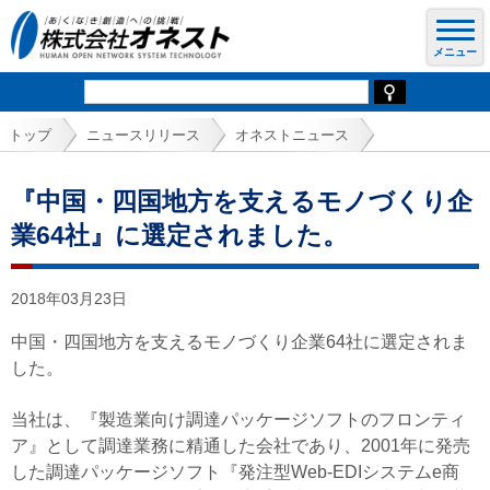
トップ
ニュースリリース
オネストニュース
『中国・四国地方を支えるモノづくり企
業64社』に選定されました。
2018年03月23日
中国・四国地方を支えるモノづくり企業64社に選定されま
した。
当社は、『製造業向け調達パッケージソフトのフロンティ
ア』として調達業務に精通した会社であり、2001年に発売
した調達パッケージソフト『発注型Web-EDIシステムe商