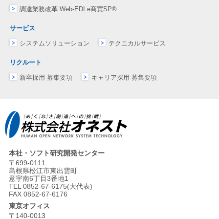
調達業務改革 Web-EDI e商買SP®
サービス
システムソリューション
テクニカルサービス
リクルート
新卒採用 募集要項
キャリア採用 募集要項
本社・ソフト研究開発センター
〒699-0111
島根県松江市東出雲町
意宇南6丁目3番地1
TEL 0852-67-6175(大代表)
FAX 0852-67-6176
東京オフィス
〒140-0013