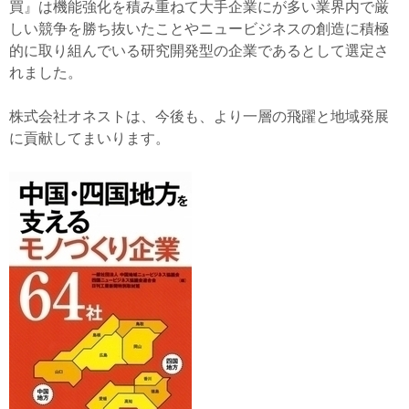
買』は機能強化を積み重ねて大手企業にが多い業界内で厳
しい競争を勝ち抜いたことやニュービジネスの創造に積極
的に取り組んでいる研究開発型の企業であるとして選定さ
れました。
株式会社オネストは、今後も、より一層の飛躍と地域発展
に貢献してまいります。