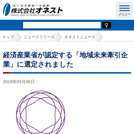
トップ
ニュースリリース
オネストニュース
経済産業省が認定する「地域未来牽引企
業」に選定されました
2018年03月06日