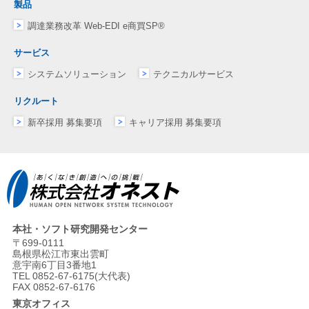
製品
調達業務改革 Web-EDI e商買SP®
サービス
システムソリューション
テクニカルサービス
リクルート
新卒採用 募集要項
キャリア採用 募集要項
本社・ソフト研究開発センター
〒699-0111
島根県松江市東出雲町
意宇南6丁目3番地1
TEL 0852-67-6175(大代表)
FAX 0852-67-6176
東京オフィス