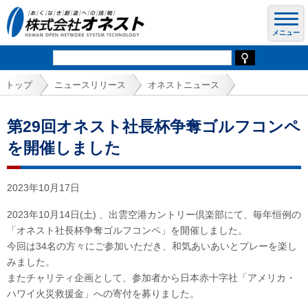
トップ
ニュースリリース
オネストニュース
第29回オネスト社長杯争奪ゴルフコンペ
を開催しました
2023年10月17日
2023年10月14日(土) 、出雲空港カントリー倶楽部にて、毎年恒例の
「オネスト社長杯争奪ゴルフコンペ」を開催しました。
今回は34名の方々にご参加いただき、和気あいあいとプレーを楽し
みました。
またチャリティ企画として、参加者から日本赤十字社「アメリカ・
ハワイ火災救援金」への寄付を募りました。