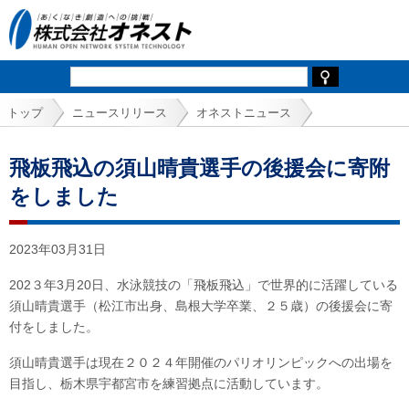
トップ
ニュースリリース
オネストニュース
飛板飛込の須山晴貴選手の後援会に寄附
をしました
2023年03月31日
202３年3月20日、水泳競技の「飛板飛込」で世界的に活躍している
須山晴貴選手（松江市出身、島根大学卒業、２５歳）の後援会に寄
付をしました。
須山晴貴選手は現在２０２４年開催のパリオリンピックへの出場を
目指し、栃木県宇都宮市を練習拠点に活動しています。