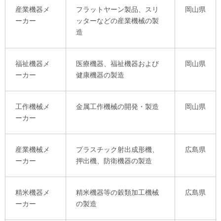
産業機器メ
フラットヤーン製品、スリ
岡山県
ーカー
ッターなどの産業機械の製
造
福祉機器メ
医療機器、福祉機器および
岡山県
ーカー
健康機器の製造
工作機械メ
金属工作機械の開発・製造
岡山県
ーカー
産業機械メ
プラスチック射出成形機、
広島県
ーカー
押出機、防衛機器の製造
精米機器メ
精米機器等の穀類加工機械
広島県
ーカー
の製造