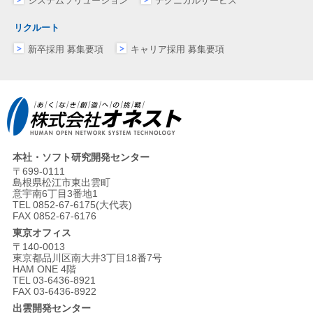
システムソリューション
テクニカルサービス
リクルート
新卒採用 募集要項
キャリア採用 募集要項
本社・ソフト研究開発センター
〒699-0111
島根県松江市東出雲町
意宇南6丁目3番地1
TEL 0852-67-6175(大代表)
FAX 0852-67-6176
東京オフィス
〒140-0013
東京都品川区南大井3丁目18番7号
HAM ONE 4階
TEL 03-6436-8921
FAX 03-6436-8922
出雲開発センター