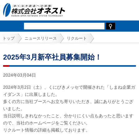
トップ
ニュースリリース
リクルート
2025年3月新卒社員募集開始！
2024年03月04日
2024年3月2日（土）、くにびきメッセで開催された「しまね企業ガ
イダンス」に出展しました。
多くの方に当社ブースへお立ち寄りいただき、誠にありがとうござ
いました。
当日説明しきれなかったこと、分かりにくい点もあったと思います
ので、当社のホームページをご覧ください。
リクルート情報の詳細も掲載しております。