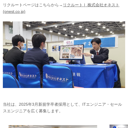
リクルートページはこちらから→
リクルート | 株式会社オネスト
(onest.co.jp)
当社は、2025年3月新規学卒者採用として、ITエンジニア・セール
スエンジニアを広く募集します。